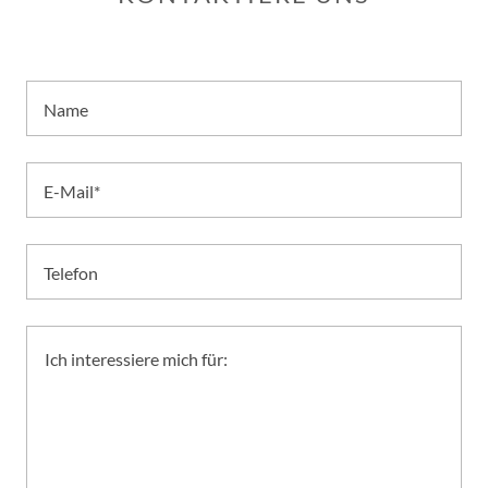
Name
E-Mail*
Telefon