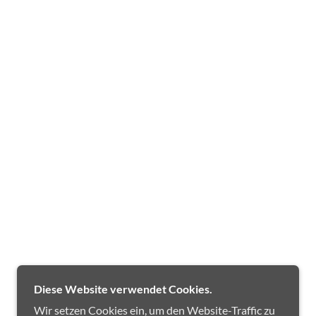
Diese Website verwendet Cookies.
Wir setzen Cookies ein, um den Website-Traffic zu