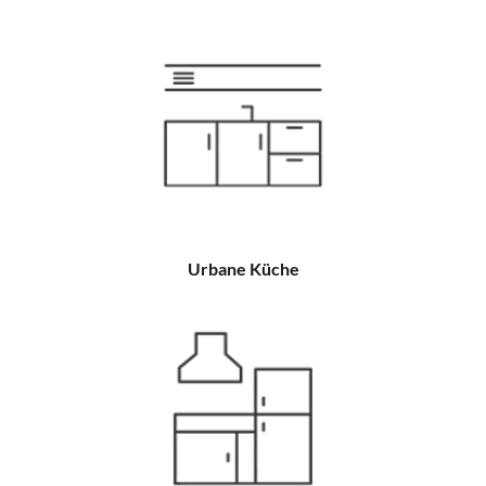
Urbane Küche