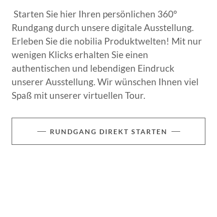
Starten Sie hier Ihren persönlichen 360°
Rundgang durch unsere digitale Ausstellung.
Erleben Sie die nobilia Produktwelten! Mit nur
wenigen Klicks erhalten Sie einen
authentischen und lebendigen Eindruck
unserer Ausstellung. Wir wünschen Ihnen viel
Spaß mit unserer virtuellen Tour.
RUNDGANG DIREKT STARTEN