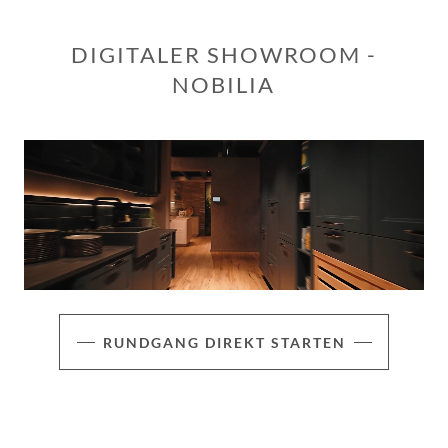
DIGITALER SHOWROOM -
NOBILIA
RUNDGANG DIREKT STARTEN