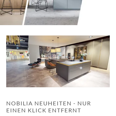
NOBILIA NEUHEITEN - NUR
EINEN KLICK ENTFERNT