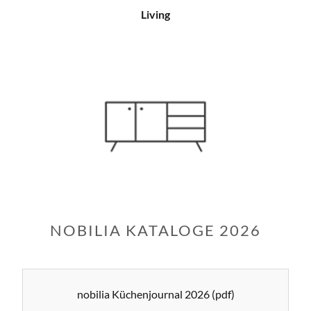
Living
NOBILIA KATALOGE 2026
nobilia Küchenjournal 2026
(pdf)