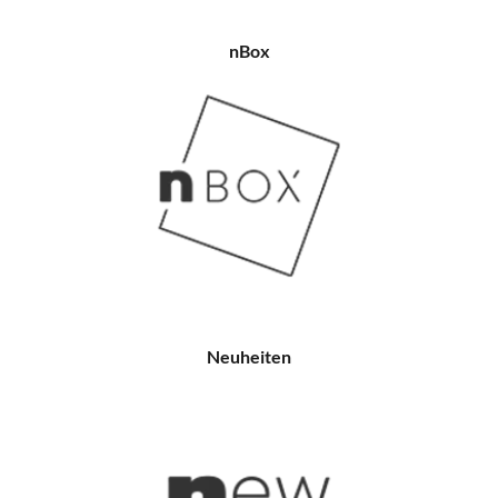
nBox
Neuheiten