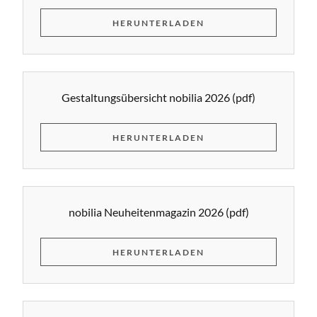
HERUNTERLADEN
Gestaltungsübersicht nobilia 2026
(pdf)
HERUNTERLADEN
nobilia Neuheitenmagazin 2026
(pdf)
HERUNTERLADEN