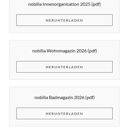
nobilia Innenorganisation 2025
(pdf)
HERUNTERLADEN
nobilia Wohnmagazin 2026
(pdf)
HERUNTERLADEN
nobilia Badmagazin 2026
(pdf)
HERUNTERLADEN