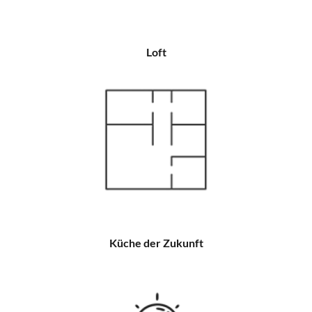
Loft
Küche der Zukunft