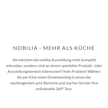
NOBILIA - MEHR ALS KÜCHE
Sie möchten die nobilia Ausstellung nicht komplett
erkunden, sondern sind an einem speziellen Produkt- oder
Ausstellungsbereich interessiert? Kein Problem! Wählen
Sie per Klick einen Direkteinstieg in einen der
nachfolgenden acht Bereiche und starten Sie hier Ihre
individuelle 360° Tour.