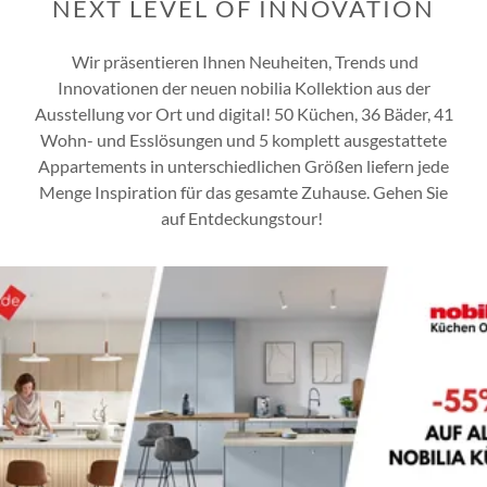
NEXT LEVEL OF INNOVATION
Wir präsentieren Ihnen Neuheiten, Trends und
Innovationen der neuen nobilia Kollektion aus der
Ausstellung vor Ort und digital! 50 Küchen, 36 Bäder, 41
Wohn- und Esslösungen und 5 komplett ausgestattete
Appartements in unterschiedlichen Größen liefern jede
Menge Inspiration für das gesamte Zuhause. Gehen Sie
auf Entdeckungstour!