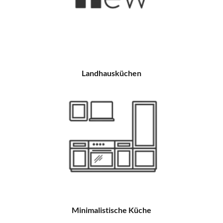
Landhausküchen
Minimalistische Küche